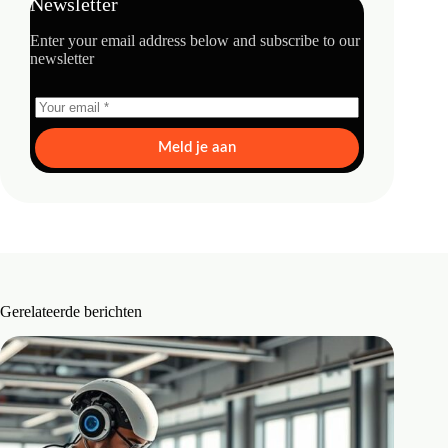
Newsletter
Enter your email address below and subscribe to our
newsletter
Meld je aan
Gerelateerde berichten