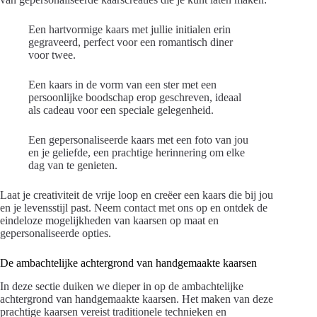
Een hartvormige kaars met jullie initialen erin
gegraveerd, perfect voor een romantisch diner
voor twee.
Een kaars in de vorm van een ster met een
persoonlijke boodschap erop geschreven, ideaal
als cadeau voor een speciale gelegenheid.
Een gepersonaliseerde kaars met een foto van jou
en je geliefde, een prachtige herinnering om elke
dag van te genieten.
Laat je creativiteit de vrije loop en creëer een kaars die bij jou
en je levensstijl past. Neem contact met ons op en ontdek de
eindeloze mogelijkheden van kaarsen op maat en
gepersonaliseerde opties.
De ambachtelijke achtergrond van handgemaakte kaarsen
In deze sectie duiken we dieper in op de ambachtelijke
achtergrond van handgemaakte kaarsen. Het maken van deze
prachtige kaarsen vereist traditionele technieken en