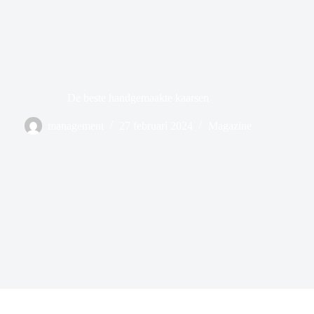
De beste handgemaakte kaarsen
management
27 februari 2024
Magazine