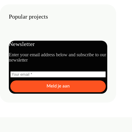
Popular projects
Newsletter
Enter your email address below and subscribe to our
newsletter
Meld je aan