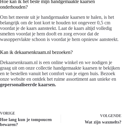
Hoe kan ik het beste mijn handgemaakte kaarsen
onderhouden?
Om het meeste uit je handgemaakte kaarsen te halen, is het
belangrijk om de lont kort te houden tot ongeveer 0,5 cm
voordat je de kaars aansteekt. Laat de kaars altijd volledig
smelten voordat je hem dooft en zorg ervoor dat de
wasoppervlakte schoon is voordat je hem opnieuw aansteekt.
Kan ik dekaarsenkraam.nl bezoeken?
Dekaarsenkraam.nl is een online winkel en we nodigen je
graag uit om onze collectie handgemaakte kaarsen te bekijken
en te bestellen vanuit het comfort van je eigen huis. Bezoek
onze website en ontdek het ruime assortiment aan unieke en
gepersonaliseerde kaarsen.
VORIGE
VOLGENDE
Hoe lang kun je tompoucen
Wat zijn waxmelts?
bewaren?