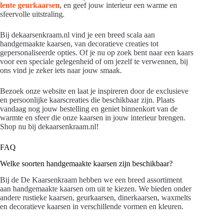
lente geurkaarsen
, en geef jouw interieur een warme en
sfeervolle uitstraling.
Bij dekaarsenkraam.nl vind je een breed scala aan
handgemaakte kaarsen, van decoratieve creaties tot
gepersonaliseerde opties. Of je nu op zoek bent naar een kaars
voor een speciale gelegenheid of om jezelf te verwennen, bij
ons vind je zeker iets naar jouw smaak.
Bezoek onze website en laat je inspireren door de exclusieve
en persoonlijke kaarscreaties die beschikbaar zijn. Plaats
vandaag nog jouw bestelling en geniet binnenkort van de
warmte en sfeer die onze kaarsen in jouw interieur brengen.
Shop nu bij dekaarsenkraam.nl!
FAQ
Welke soorten handgemaakte kaarsen zijn beschikbaar?
Bij de De Kaarsenkraam hebben we een breed assortiment
aan handgemaakte kaarsen om uit te kiezen. We bieden onder
andere rustieke kaarsen, geurkaarsen, dinerkaarsen, waxmelts
en decoratieve kaarsen in verschillende vormen en kleuren.