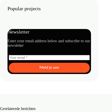
Popular projects
Newsletter
Enter your email address below and subscribe to our
newsletter
Meld je aan
Gerelateerde berichten