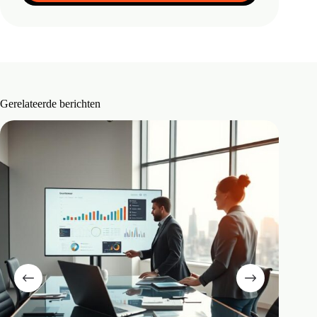
Gerelateerde berichten