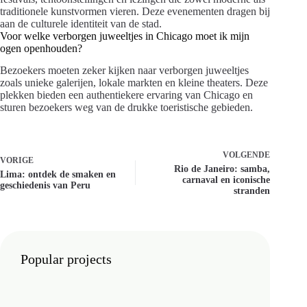
traditionele kunstvormen vieren. Deze evenementen dragen bij
aan de culturele identiteit van de stad.
Voor welke verborgen juweeltjes in Chicago moet ik mijn
ogen openhouden?
Bezoekers moeten zeker kijken naar verborgen juweeltjes
zoals unieke galerijen, lokale markten en kleine theaters. Deze
plekken bieden een authentiekere ervaring van Chicago en
sturen bezoekers weg van de drukke toeristische gebieden.
VOLGENDE
VORIGE
Rio de Janeiro: samba,
Lima: ontdek de smaken en
carnaval en iconische
geschiedenis van Peru
stranden
Popular projects