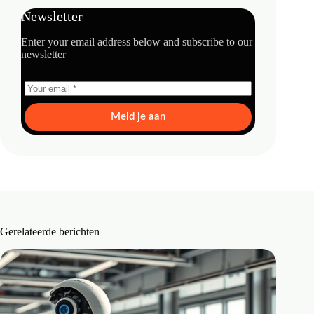
Newsletter
Enter your email address below and subscribe to our
newsletter
Meld je aan
Gerelateerde berichten