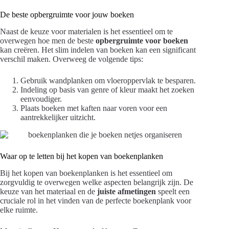
De beste opbergruimte voor jouw boeken
Naast de keuze voor materialen is het essentieel om te
overwegen hoe men de beste
opbergruimte voor boeken
kan creëren. Het slim indelen van boeken kan een significant
verschil maken. Overweeg de volgende tips:
Gebruik wandplanken om vloeroppervlak te besparen.
Indeling op basis van genre of kleur maakt het zoeken
eenvoudiger.
Plaats boeken met kaften naar voren voor een
aantrekkelijker uitzicht.
Waar op te letten bij het kopen van boekenplanken
Bij het kopen van boekenplanken is het essentieel om
zorgvuldig te overwegen welke aspecten belangrijk zijn. De
keuze van het materiaal en de
juiste afmetingen
speelt een
cruciale rol in het vinden van de perfecte boekenplank voor
elke ruimte.