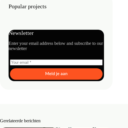
Popular projects
Newsletter
Enter your email address below and subscribe to our
newsletter
Meld je aan
Gerelateerde berichten