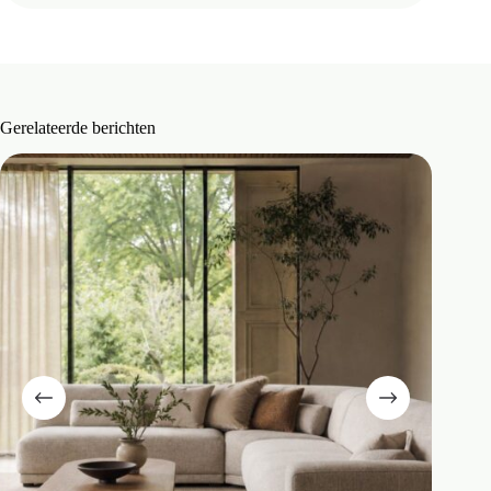
Gerelateerde berichten