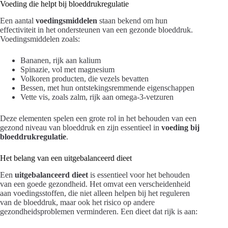
Voeding die helpt bij bloeddrukregulatie
Een aantal
voedingsmiddelen
staan bekend om hun
effectiviteit in het ondersteunen van een gezonde bloeddruk.
Voedingsmiddelen zoals:
Bananen, rijk aan kalium
Spinazie, vol met magnesium
Volkoren producten, die vezels bevatten
Bessen, met hun ontstekingsremmende eigenschappen
Vette vis, zoals zalm, rijk aan omega-3-vetzuren
Deze elementen spelen een grote rol in het behouden van een
gezond niveau van bloeddruk en zijn essentieel in
voeding bij
bloeddrukregulatie
.
Het belang van een uitgebalanceerd dieet
Een
uitgebalanceerd dieet
is essentieel voor het behouden
van een goede gezondheid. Het omvat een verscheidenheid
aan voedingsstoffen, die niet alleen helpen bij het reguleren
van de bloeddruk, maar ook het risico op andere
gezondheidsproblemen verminderen. Een dieet dat rijk is aan: