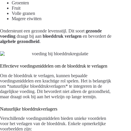
Groenten
Fruit
Volle granen
Magere eiwitten
Ondersteunt een gezonde levensstijl. Dit soort
gezonde
voeding
draagt bij aan
bloeddruk verlagen
en bevordert de
algehele gezondheid
.
Effectieve voedingsmiddelen om de bloeddruk te verlagen
Om de bloeddruk te verlagen, kunnen bepaalde
voedingsmiddelen een krachtige rol spelen. Het is belangrijk
om *natuurlijke bloeddrukverlagers* te integreren in de
dagelijkse voeding. Dit bevordert niet alleen de gezondheid,
maar draagt ook bij aan het welzijn op lange termijn.
Natuurlijke bloeddrukverlagers
Verschillende voedingsmiddelen bieden unieke voordelen
voor het verlagen van de bloeddruk. Enkele opmerkelijke
voorbeelden zijn: