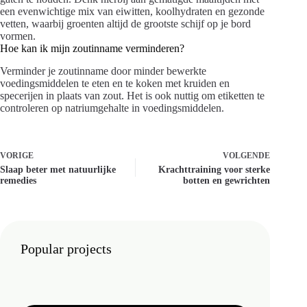
een evenwichtige mix van eiwitten, koolhydraten en gezonde
vetten, waarbij groenten altijd de grootste schijf op je bord
vormen.
Hoe kan ik mijn zoutinname verminderen?
Verminder je zoutinname door minder bewerkte
voedingsmiddelen te eten en te koken met kruiden en
specerijen in plaats van zout. Het is ook nuttig om etiketten te
controleren op natriumgehalte in voedingsmiddelen.
VORIGE
VOLGENDE
Slaap beter met natuurlijke
Krachttraining voor sterke
remedies
botten en gewrichten
Popular projects