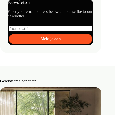
Newsletter
Enter your email address below and subscribe to our
newsletter
Meld je aan
Gerelateerde berichten