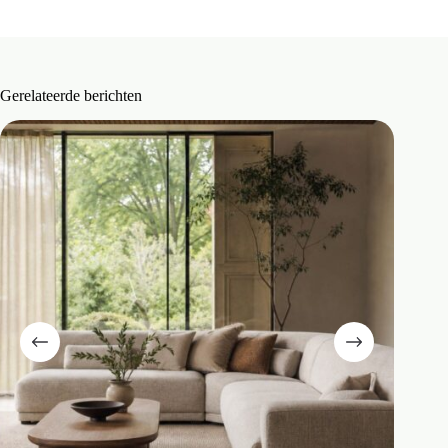
Gerelateerde berichten