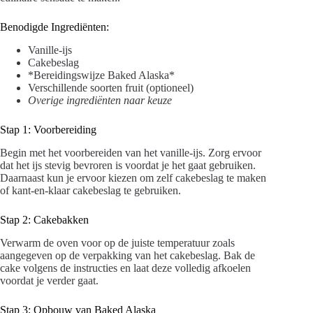
Benodigde Ingrediënten:
Vanille-ijs
Cakebeslag
*Bereidingswijze Baked Alaska*
Verschillende soorten fruit (optioneel)
Overige ingrediënten naar keuze
Stap 1: Voorbereiding
Begin met het voorbereiden van het vanille-ijs. Zorg ervoor
dat het ijs stevig bevroren is voordat je het gaat gebruiken.
Daarnaast kun je ervoor kiezen om zelf cakebeslag te maken
of kant-en-klaar cakebeslag te gebruiken.
Stap 2: Cakebakken
Verwarm de oven voor op de juiste temperatuur zoals
aangegeven op de verpakking van het cakebeslag. Bak de
cake volgens de instructies en laat deze volledig afkoelen
voordat je verder gaat.
Stap 3: Opbouw van Baked Alaska