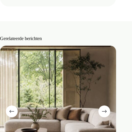
Gerelateerde berichten