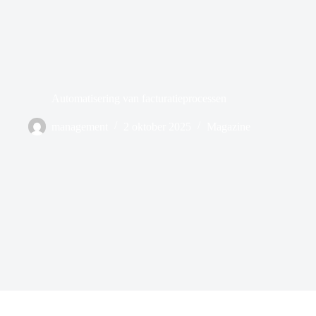
Automatisering van facturatieprocessen
management
2 oktober 2025
Magazine