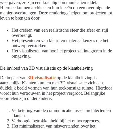
weergaven; ze zijn een krachtig communicatiemiddel.
Hiermee kunnen architecten hun ideeën op een overtuigende
manier overbrengen. Deze renderings helpen om projecten tot
leven te brengen door:
Het creëren van een realistische sfeer die sfeer en stijl
overbrengt.
Het presenteren van kleur- en materiaalkeuzes die het
ontwerp versterken.
Het visualiseren van hoe het project zal integreren in de
omgeving.
De invloed van 3D visualisatie op de klantbeleving
De impact van
3D visualisatie
op de klantbeleving is
aanzienlijk. Klanten kunnen met 3D visualisatie zich een
duidelijk beeld vormen van hun toekomstige ruimte. Hierdoor
wordt hun vertrouwen in het project vergroot. Belangrijke
voordelen zijn onder andere:
Verbetering van de communicatie tussen architecten en
klanten.
Verhoogde betrokkenheid bij het ontwerpproces.
Het minimaliseren van misverstanden over het