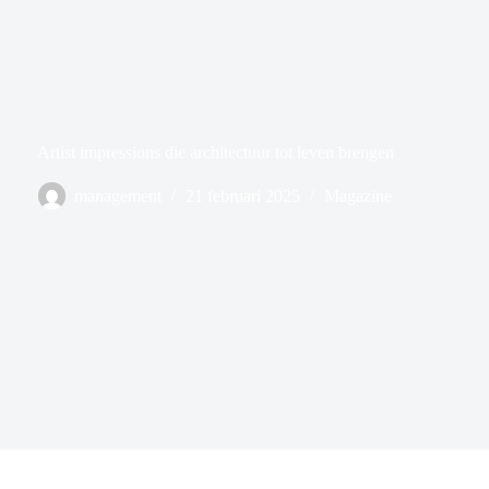
Artist impressions die architectuur tot leven brengen
management
21 februari 2025
Magazine