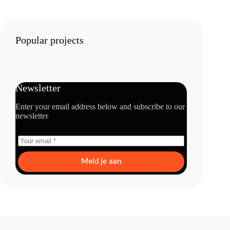
Popular projects
Newsletter
Enter your email address below and subscribe to our
newsletter
Meld je aan