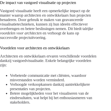
De impact van vastgoed visualisatie op projecten
Vastgoed visualisatie heeft een opmerkelijke impact op de
manier waarop architecten en ontwikkelaars hun projecten
benaderen. Door gebruik te maken van geavanceerde
visualisatietechnieken, kunnen zij hun ideeën effectiever
overbrengen en betere beslissingen nemen. Dit biedt talrijke
voordelen voor architecten
en verhoogt de kans op
succesvolle projectuitvoering.
Voordelen voor architecten en ontwikkelaars
Architecten en ontwikkelaars ervaren verschillende voordelen
dankzij vastgoedvisualisatie. Enkele belangrijke voordelen
zijn:
Verbeterde communicatie met cliënten, waardoor
misverstanden worden verminderd.
Verhoogde verkoopkansen dankzij aantrekkelijkere
presentaties van projecten.
Betere mogelijkheden voor het visualiseren van de
eindresultaten, wat helpt bij het enthousiasmeren van
stakeholders.