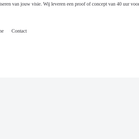
iseren van jouw visie. Wij leveren een proof of concept van 40 uur voo
ne
Contact