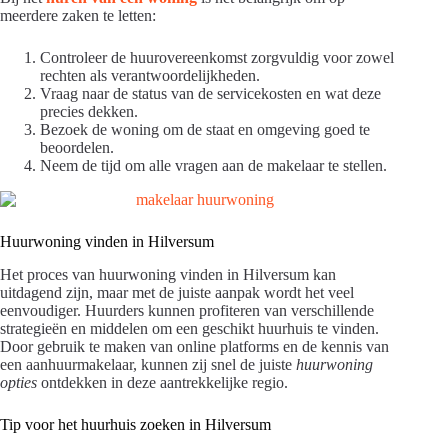
meerdere zaken te letten:
Controleer de huurovereenkomst zorgvuldig voor zowel
rechten als verantwoordelijkheden.
Vraag naar de status van de servicekosten en wat deze
precies dekken.
Bezoek de woning om de staat en omgeving goed te
beoordelen.
Neem de tijd om alle vragen aan de makelaar te stellen.
Huurwoning vinden in Hilversum
Het proces van huurwoning vinden in Hilversum kan
uitdagend zijn, maar met de juiste aanpak wordt het veel
eenvoudiger. Huurders kunnen profiteren van verschillende
strategieën en middelen om een geschikt huurhuis te vinden.
Door gebruik te maken van online platforms en de kennis van
een aanhuurmakelaar, kunnen zij snel de juiste
huurwoning
opties
ontdekken in deze aantrekkelijke regio.
Tip voor het huurhuis zoeken in Hilversum