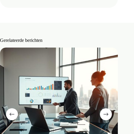
Gerelateerde berichten