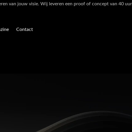
eren van jouw visie. Wij leveren een proof of concept van 40 uur
zine
Contact