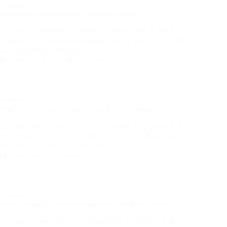
Magazine
Hoe wordt gebarentaal toegankelijker?
Ontdek innovatieve manieren waarop gebarentaal
toegankelijker wordt gemaakt voor doven en hoe tolken
en technologie bijdragen.
management
2 januari 2025
Magazine
Welke tools transformeren grafisch ontwerp?
Ontdek welke tools grafisch ontwerp transformeren en
de industrie naar een hoger niveau tillen. Blijf voor op
de design trends met onze gids.
management
2 januari 2025
Magazine
Hoe ontwikkelt animatietechnologie zich verder?
Ontdek de evolutie van animatietechnologie en de