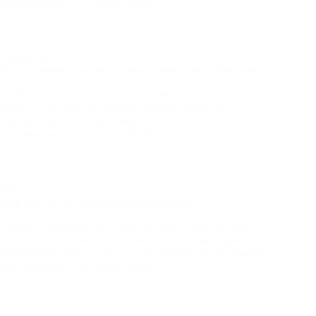
management
2 januari 2025
Magazine
De voordelen van een professioneel gemaakte video
Ontdek de voordelen van een professioneel gemaakte
video en hoe dit uw bedrijfscommunicatie kan
transformeren en versterken.
management
2 januari 2025
Magazine
Hoe kies je een videoproductiebedrijf?
Ontdek essentiële tips voor het selecteren van een
videoproductiebedrijf dat jouw boodschap impactvol
overbrengt. Leer hoe kies je een videoproductiebedrijf.
management
2 januari 2025