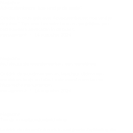
Magazine
Advocatenkeuze: hoe vind je de juiste?
Ontdek in onze gids over Advocatenkeuze: hoe vind je
de juiste? Tips voor het selecteren en vergelijken van
betrouwbare advocaten in de buurt.
management
14 augustus 2024
Magazine
Architecturale meesterwerken: een wereldreis
Ontdek de wonderen van architectuur tijdens een
wereldreis langs architecturale meesterwerken en
historische monumenten.
management
14 augustus 2024
Magazine
Trends in vastgoedontwikkeling
Ontdek de nieuwste trends in vastgoedontwikkeling die