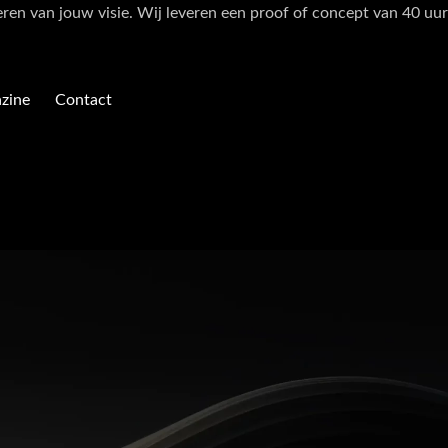
eren van jouw visie. Wij leveren een proof of concept van 40 uur
zine
Contact